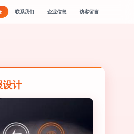
全
联系我们
企业信息
访客留言
报设计