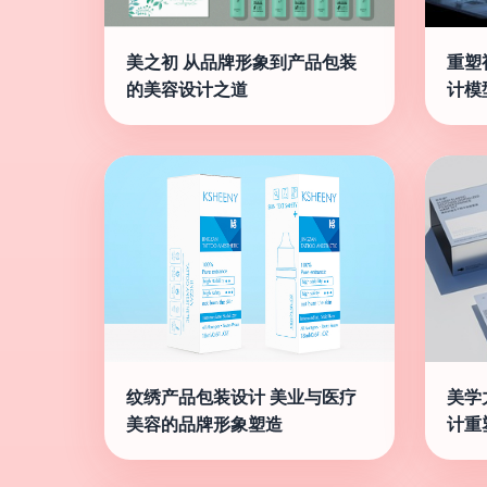
美之初 从品牌形象到产品包装
重塑
的美容设计之道
计模
纹绣产品包装设计 美业与医疗
美学
美容的品牌形象塑造
计重