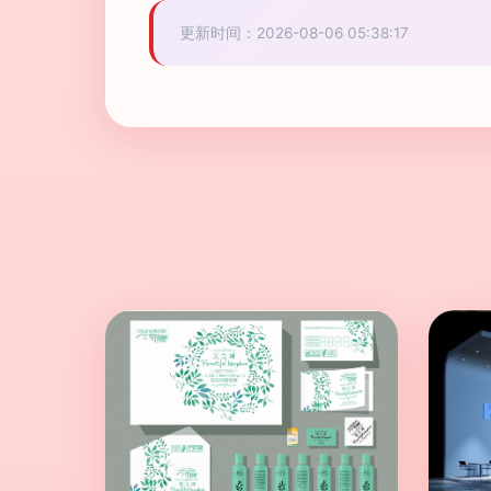
更新时间：2026-08-06 05:38:17