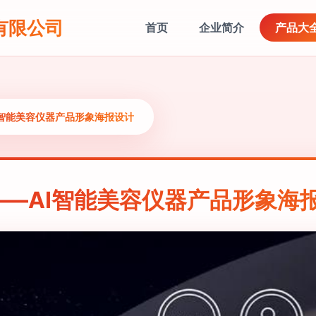
有限公司
首页
企业简介
产品大
I智能美容仪器产品形象海报设计
—AI智能美容仪器产品形象海