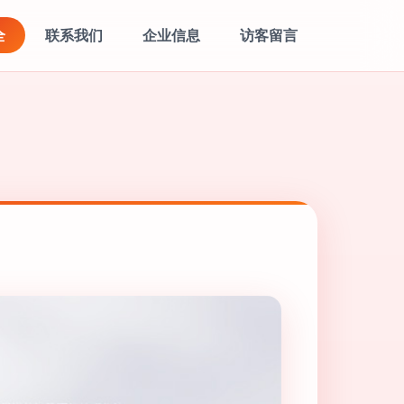
全
联系我们
企业信息
访客留言