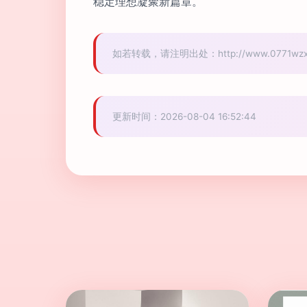
稳定理想凝聚新篇章。
如若转载，请注明出处：http://www.0771wzxpx.
更新时间：2026-08-04 16:52:44