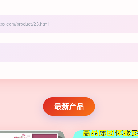
com/product/23.html
最新产品