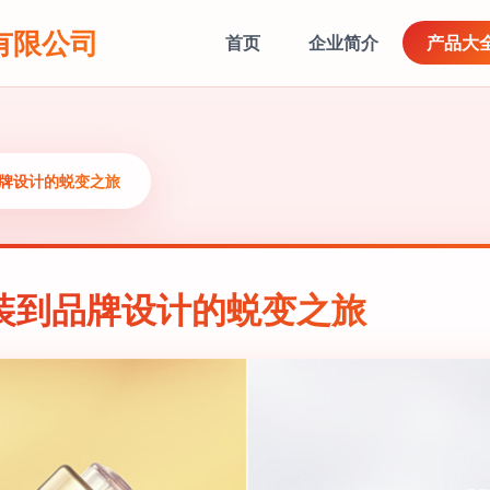
有限公司
首页
企业简介
产品大
品牌设计的蜕变之旅
装到品牌设计的蜕变之旅