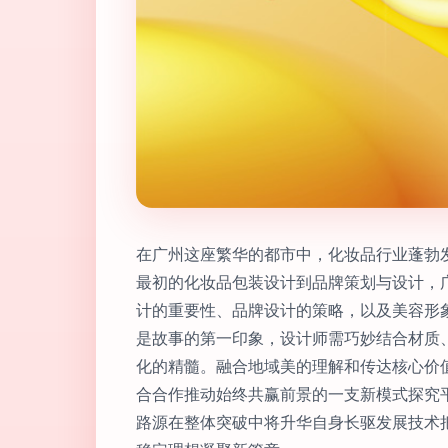
在广州这座繁华的都市中，化妆品行业蓬勃
最初的化妆品包装设计到品牌策划与设计，
计的重要性、品牌设计的策略，以及美容形
是故事的第一印象，设计师需巧妙结合材质
化的精髓。融合地域美的理解和传达核心价
合合作推动始终共赢前景的一支新模式探究
路源在整体突破中将升华自身长驱发展技术