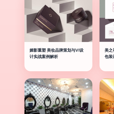
媚影重塑 美妆品牌策划与VI设
美之
计实战案例解析
包装