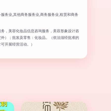
服务业,其他商务服务业,商务服务业,租赁和商务
服务，美容化妆品信息咨询服务，美容形象设计咨
定外）；批发及零售：化妆品。（依法须经批准的
方可开展经营活动。）