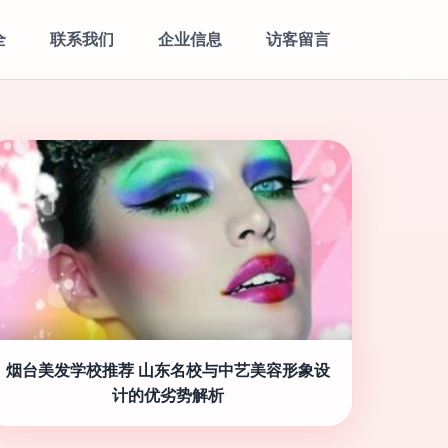
全
联系我们
企业信息
访客留言
烟台美发学校推荐 山东名校与中艺美容形象设
计的优劣势解析