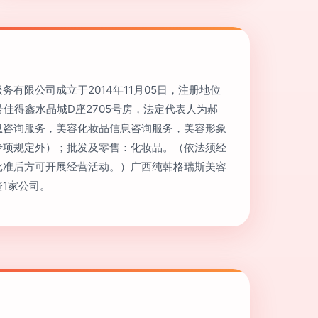
有限公司成立于2014年11月05日，注册地位
号佳得鑫水晶城D座2705号房，法定代表人为郝
息咨询服务，美容化妆品信息咨询服务，美容形象
专项规定外）；批发及零售：化妆品。（依法须经
批准后方可开展经营活动。）广西纯韩格瑞斯美容
1家公司。