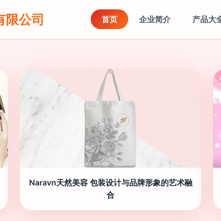
有限公司
首页
企业简介
产品大
Naravn天然美容 包装设计与品牌形象的艺术融
合