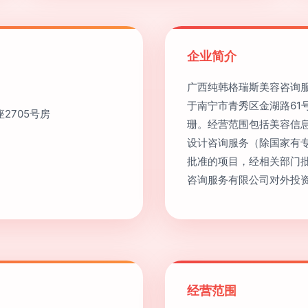
企业简介
广西纯韩格瑞斯美容咨询服务
于南宁市青秀区金湖路61
2705号房
珊。经营范围包括美容信
设计咨询服务（除国家有
批准的项目，经相关部门
咨询服务有限公司对外投资
经营范围