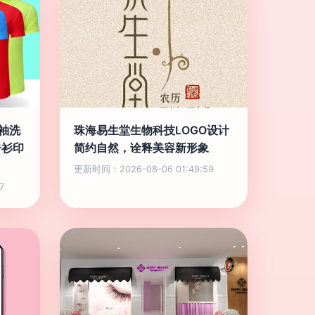
袖洗
珠海易生堂生物科技LOGO设计
告衫印
简约自然，诠释美容新形象
更新时间：2026-08-06 01:49:59
7