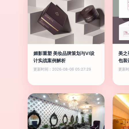
媚影重塑 美妆品牌策划与VI设
美之
计实战案例解析
包装
更新时间：2026-08-06 05:27:29
更新时间