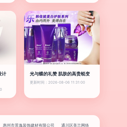
设计
光与蝶的礼赞 肌肤的高贵蜕变
更新时间：2026-08-06 11:31:00
0
惠州市景逸装饰建材有限公司
通川区美兰网络