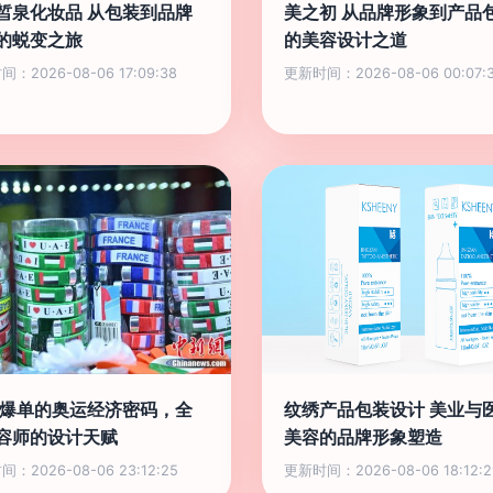
皙泉化妆品 从包装到品牌
美之初 从品牌形象到产品
的蜕变之旅
的美容设计之道
：2026-08-06 17:09:38
更新时间：2026-08-06 00:07:
 爆单的奥运经济密码，全
纹绣产品包装设计 美业与
容师的设计天赋
美容的品牌形象塑造
：2026-08-06 23:12:25
更新时间：2026-08-06 18:12:2