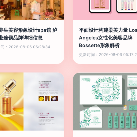
养生美容形象设计spa馆 泸
平面设计构建柔美力量 Lo
业连锁品牌详细信息
Angeles女性化美容品牌
Bossette形象解析
：2026-08-06 06:28:34
更新时间：2026-08-06 05:17:2