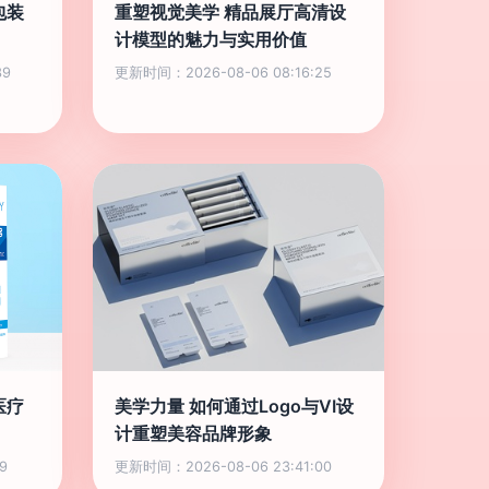
包装
重塑视觉美学 精品展厅高清设
计模型的魅力与实用价值
39
更新时间：2026-08-06 08:16:25
医疗
美学力量 如何通过Logo与VI设
计重塑美容品牌形象
9
更新时间：2026-08-06 23:41:00