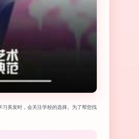
学习美发时，会关注学校的选择。为了帮您找