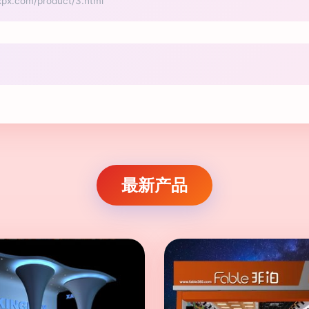
com/product/3.html
最新产品