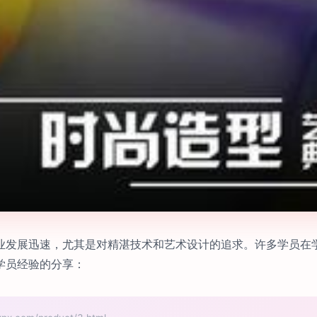
业发展迅速，尤其是对精湛技术和艺术设计的追求。许多学员在
学员经验的分享：