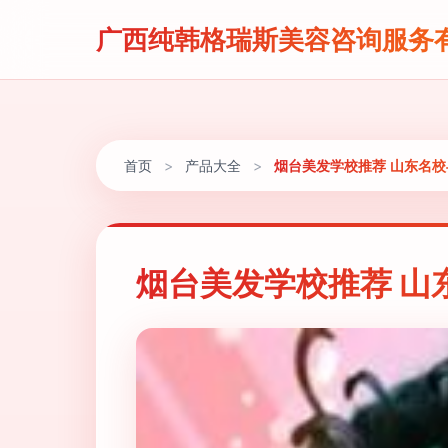
广西纯韩格瑞斯美容咨询服务
首页
>
产品大全
>
烟台美发学校推荐 山东名
烟台美发学校推荐 山