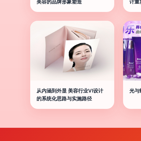
美容的品牌形象塑造
计重
从内涵到外显 美容行业VI设计
光与
的系统化思路与实施路径