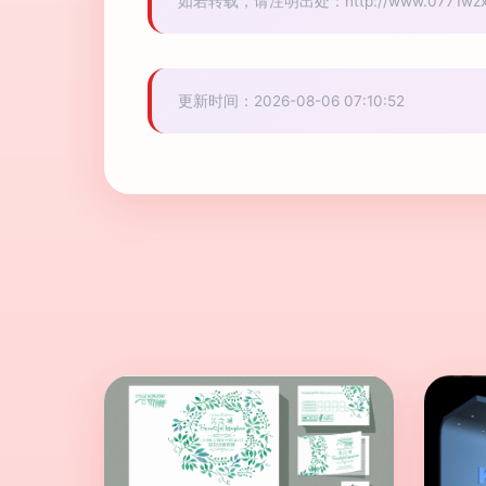
如若转载，请注明出处：http://www.0771wzxpx.
更新时间：2026-08-06 07:10:52