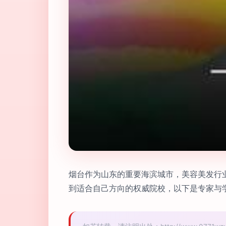
烟台作为山东的重要海滨城市，美容美发行
到适合自己方向的权威院校，以下是专家与