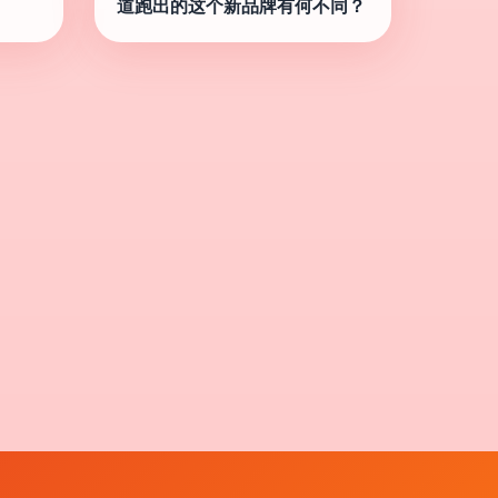
道跑出的这个新品牌有何不同？