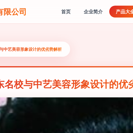
有限公司
首页
企业简介
产品大
校与中艺美容形象设计的优劣势解析
东名校与中艺美容形象设计的优