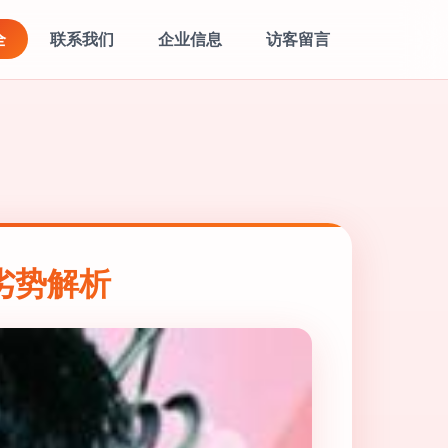
全
联系我们
企业信息
访客留言
劣势解析