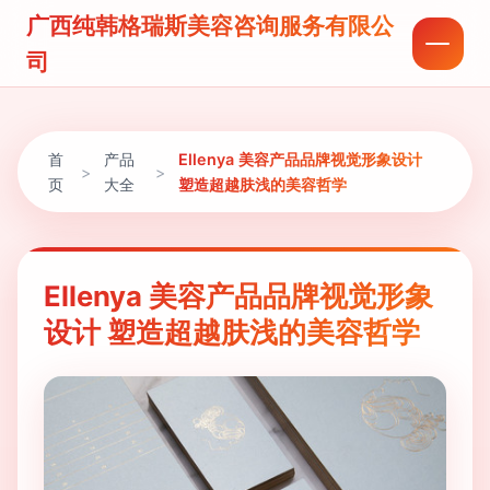
广西纯韩格瑞斯美容咨询服务有限公
司
首
产品
Ellenya 美容产品品牌视觉形象设计
>
>
页
大全
塑造超越肤浅的美容哲学
Ellenya 美容产品品牌视觉形象
设计 塑造超越肤浅的美容哲学