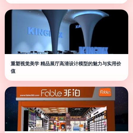
重塑视觉美学 精品展厅高清设计模型的魅力与实用价
值