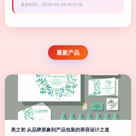
更新时间：2026-08-06 18:51:18
最新产品
美之初 从品牌形象到产品包装的美容设计之道