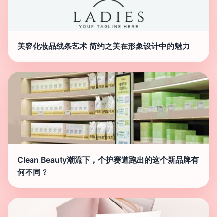
美容化妆品线条艺术 简约之美在形象设计中的魅力
Clean Beauty潮流下，个护赛道跑出的这个新品牌有
何不同？