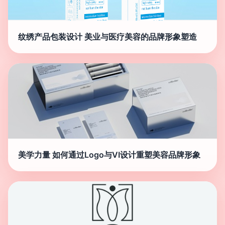
纹绣产品包装设计 美业与医疗美容的品牌形象塑造
美学力量 如何通过Logo与VI设计重塑美容品牌形象