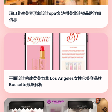
瑞山养生美容形象设计spa馆 泸州美业连锁品牌详细
信息
平面设计构建柔美力量 Los Angeles女性化美容品牌
Bossette形象解析