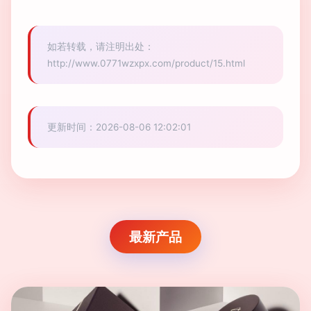
如若转载，请注明出处：
http://www.0771wzxpx.com/product/15.html
更新时间：2026-08-06 12:02:01
最新产品