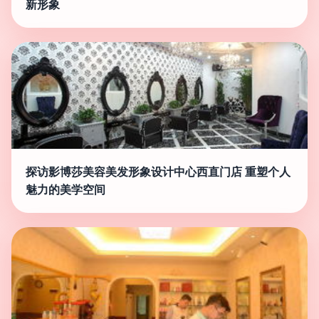
新形象
探访影博莎美容美发形象设计中心西直门店 重塑个人
魅力的美学空间