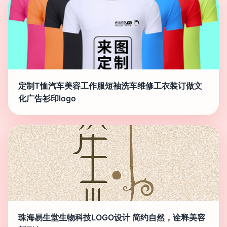
定制T恤汽车美容工作服短袖洗车维修工衣装订做文
化广告衫印logo
珠海易生堂生物科技LOGO设计 简约自然，诠释美容