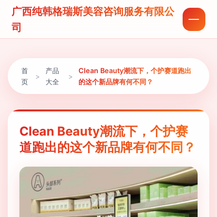
广西纯韩格瑞斯美容咨询服务有限公
司
首
产品
Clean Beauty潮流下，个护赛道跑出
>
>
页
大全
的这个新品牌有何不同？
Clean Beauty潮流下，个护赛
道跑出的这个新品牌有何不同？